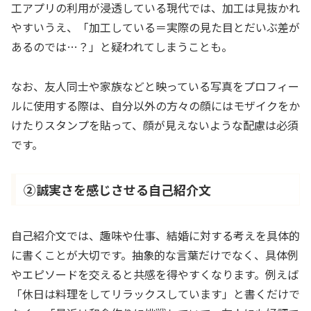
工アプリの利用が浸透している現代では、加工は見抜かれ
やすいうえ、「加工している＝実際の見た目とだいぶ差が
あるのでは…？」と疑われてしまうことも。
なお、友人同士や家族などと映っている写真をプロフィー
ルに使用する際は、自分以外の方々の顔にはモザイクをか
けたりスタンプを貼って、顔が見えないような配慮は必須
です。
②誠実さを感じさせる自己紹介文
自己紹介文では、趣味や仕事、結婚に対する考えを具体的
に書くことが大切です。抽象的な言葉だけでなく、具体例
やエピソードを交えると共感を得やすくなります。例えば
「休日は料理をしてリラックスしています」と書くだけで