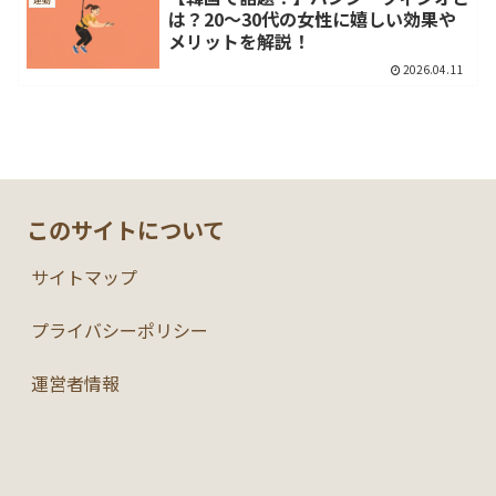
は？20～30代の女性に嬉しい効果や
メリットを解説！
2026.04.11
このサイトについて
サイトマップ
プライバシーポリシー
運営者情報