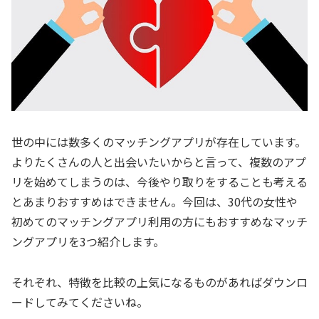
世の中には数多くのマッチングアプリが存在しています。
よりたくさんの人と出会いたいからと言って、複数のアプ
リを始めてしまうのは、今後やり取りをすることも考える
とあまりおすすめはできません。今回は、30代の女性や
初めてのマッチングアプリ利用の方にもおすすめなマッチ
ングアプリを3つ紹介します。
それぞれ、特徴を比較の上気になるものがあればダウンロ
ードしてみてくださいね。