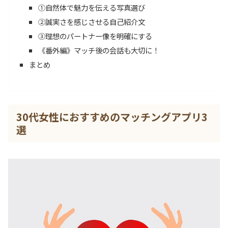
①自然体で魅力を伝える写真選び
②誠実さを感じさせる自己紹介文
③理想のパートナー像を明確にする
《番外編》マッチ後の会話も大切に！
まとめ
30代女性におすすめのマッチングアプリ3
選