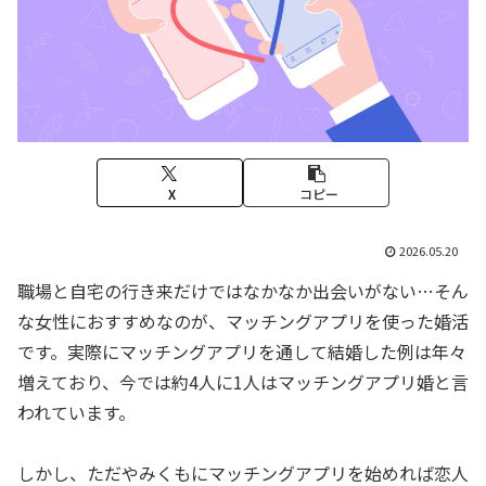
X
コピー
2026.05.20
職場と自宅の行き来だけではなかなか出会いがない…そん
な女性におすすめなのが、マッチングアプリを使った婚活
です。実際にマッチングアプリを通して結婚した例は年々
増えており、今では約4人に1人はマッチングアプリ婚と言
われています。
しかし、ただやみくもにマッチングアプリを始めれば恋人