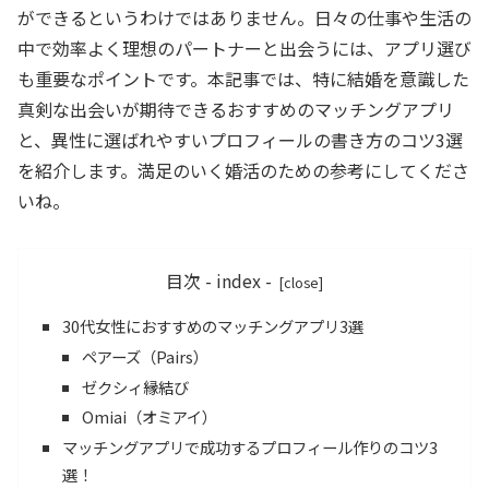
ができるというわけではありません。日々の仕事や生活の
中で効率よく理想のパートナーと出会うには、アプリ選び
も重要なポイントです。本記事では、特に結婚を意識した
真剣な出会いが期待できるおすすめのマッチングアプリ
と、異性に選ばれやすいプロフィールの書き方のコツ3選
を紹介します。満足のいく婚活のための参考にしてくださ
いね。
目次 - index -
30代女性におすすめのマッチングアプリ3選
ペアーズ（Pairs）
ゼクシィ縁結び
Omiai（オミアイ）
マッチングアプリで成功するプロフィール作りのコツ3
選！