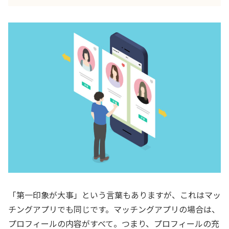
「第一印象が大事」という言葉もありますが、これはマッ
チングアプリでも同じです。マッチングアプリの場合は、
プロフィールの内容がすべて。つまり、プロフィールの充