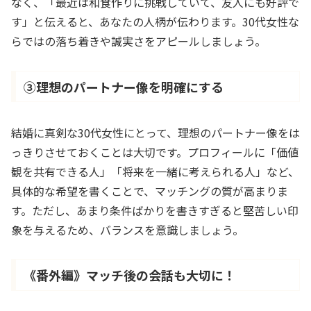
なく、「最近は和食作りに挑戦していて、友人にも好評で
す」と伝えると、あなたの人柄が伝わります。30代女性な
らではの落ち着きや誠実さをアピールしましょう。
③理想のパートナー像を明確にする
結婚に真剣な30代女性にとって、理想のパートナー像をは
っきりさせておくことは大切です。プロフィールに「価値
観を共有できる人」「将来を一緒に考えられる人」など、
具体的な希望を書くことで、マッチングの質が高まりま
す。ただし、あまり条件ばかりを書きすぎると堅苦しい印
象を与えるため、バランスを意識しましょう。
《番外編》マッチ後の会話も大切に！