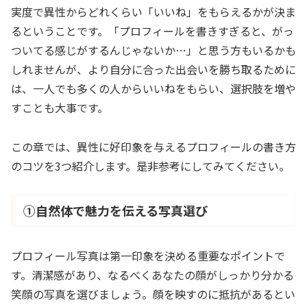
実度で異性からどれくらい「いいね」をもらえるかが決ま
るということです。「プロフィールを書きすぎると、がっ
ついてる感じがするんじゃないか…」と思う方もいるかも
しれませんが、より自分に合った出会いを勝ち取るために
は、一人でも多くの人からいいねをもらい、選択肢を増や
すことも大事です。
この章では、異性に好印象を与えるプロフィールの書き方
のコツを3つ紹介します。是非参考にしてみてください。
①自然体で魅力を伝える写真選び
プロフィール写真は第一印象を決める重要なポイントで
す。清潔感があり、なるべくあなたの顔がしっかり分かる
笑顔の写真を選びましょう。顔を映すのに抵抗があるとい