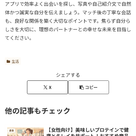
アプリで効率よく出会いを探し、写真や自己紹介文で自然
体かつ誠実な自分を伝えましょう。マッチ後の丁寧な会話
も、良好な関係を築く大切なポイントです。焦らず自分ら
しさを大切に、理想のパートナーとの幸せな未来を目指し
てください。
生活
シェアする
X
コピー
他の記事もチェック
【女性向け】美味しいプロテインで健
食事
康とキレイをサポート！おすすめ商品