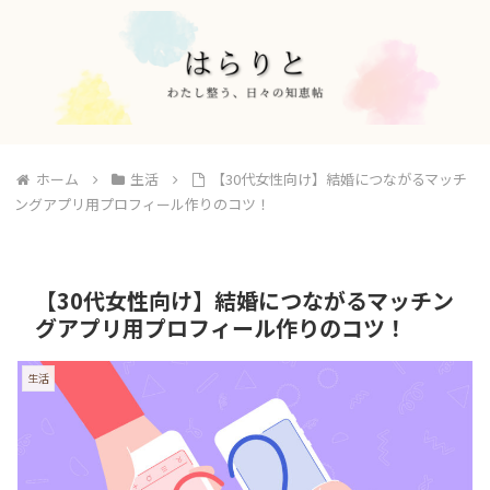
ホーム
生活
【30代女性向け】結婚につながるマッチ
ングアプリ用プロフィール作りのコツ！
【30代女性向け】結婚につながるマッチン
グアプリ用プロフィール作りのコツ！
生活