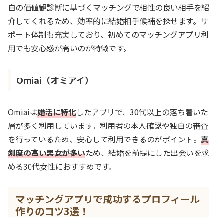
自の価値観診断に基づくマッチングで相性の良い相手を紹
介してくれるため、効率的に結婚相手候補を探せます。サ
ポート体制も充実しており、初めてのマッチングアプリ利
用でも安心感が高いのが特徴です。
Omiai（オミアイ）
Omiaiは
婚活に特化
したアプリで、30代以上の落ち着いた
層が多く利用しています。利用者の本人確認や独自の審査
を行っているため、安心して利用できるのがポイント。
真
剣度の高い男女が多い
ため、結婚を前提にした出会いを求
める30代女性におすすめです。
マッチングアプリで成功するプロフィール
作りのコツ3選！