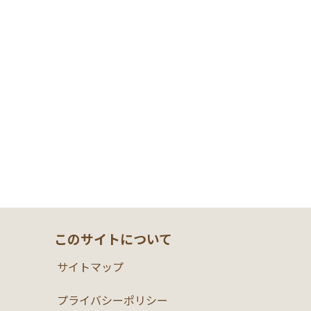
このサイトについて
サイトマップ
プライバシーポリシー