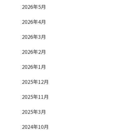
2026年5月
2026年4月
2026年3月
2026年2月
2026年1月
2025年12月
2025年11月
2025年3月
2024年10月