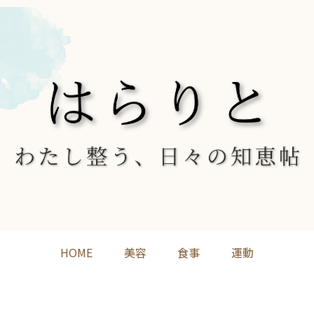
HOME
美容
食事
運動