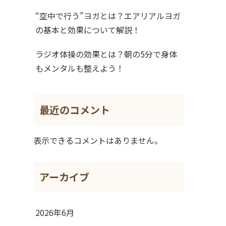
“空中で行う”ヨガとは？エアリアルヨガ
の基本と効果について解説！
ラジオ体操の効果とは？朝の5分で身体
もメンタルも整えよう！
最近のコメント
表示できるコメントはありません。
アーカイブ
2026年6月