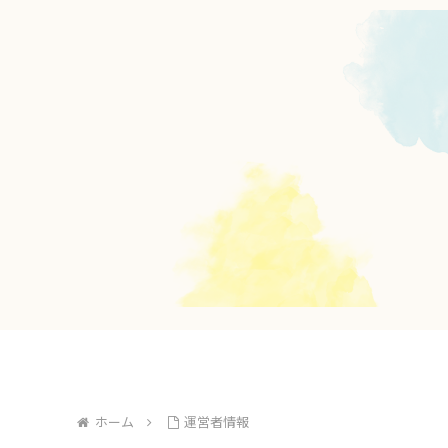
ホーム
運営者情報