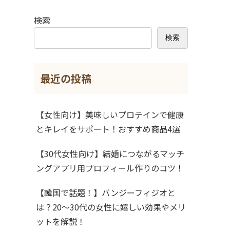
検索
検索
最近の投稿
【女性向け】美味しいプロテインで健康
とキレイをサポート！おすすめ商品4選
【30代女性向け】結婚につながるマッチ
ングアプリ用プロフィール作りのコツ！
【韓国で話題！】バンジーフィジオと
は？20～30代の女性に嬉しい効果やメリ
ットを解説！