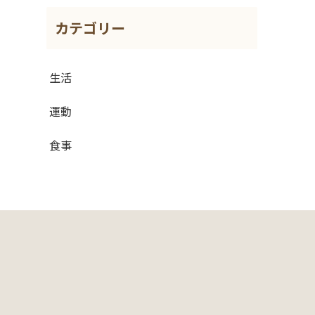
カテゴリー
生活
運動
食事